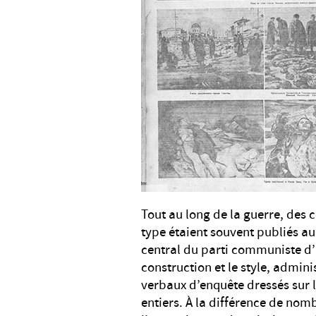
Tout au long de la guerre, des
type étaient souvent publiés a
central du parti communiste d’U
construction et le style, adminis
verbaux d’enquête dressés sur le
entiers. À la différence de nombr