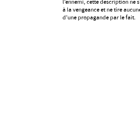
l’ennemi, cette description n
à la vengeance et ne tire aucune 
d’une propagande par le fait.